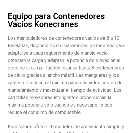
Equipo para Contenedores
Vacíos Konecranes
Los manipuladores de contenedores vacíos de 8 a 10
toneladas, disponibles en una variedad de modelos para
adaptarse a cada requerimiento de manejo vacío,
detectan la carga y adaptan la potencia de elevación al
peso de la carga. Pueden levantar hasta 8 contenedores
de altura gracias al ancho mástil. Las mangueras y los
cables se reducen al mínimo para reducir los costos de
mantenimiento y maximizar el tiempo de actividad. Las
carretillas elevadoras inteligentes proporcionan la
máxima potencia solo cuando es necesario, lo que
reduce el consumo de combustible.
Konecranes ofrece 10 modelos de apilamiento simple y