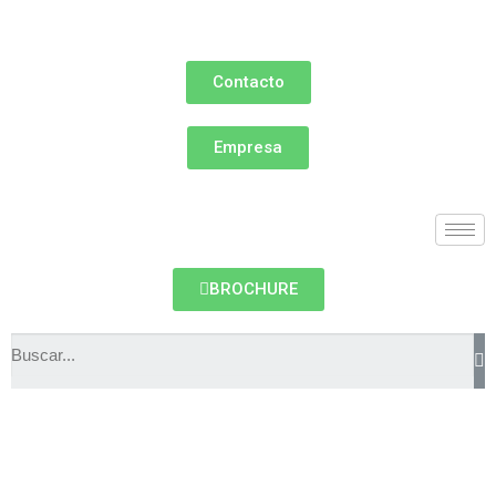
Contacto
Empresa
BROCHURE