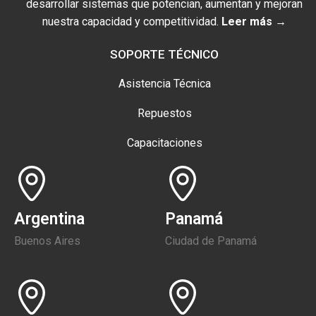
desarrollar sistemas que potencian, aumentan y mejoran
nuestra capacidad y competitividad.
Leer más →
SOPORTE TÉCNICO
Asistencia Técnica
Repuestos
Capacitaciones
Argentina
Panamá
Buenos Aires
Ciudad de Panamá