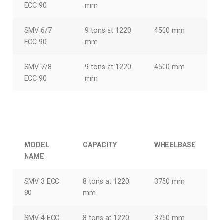
ECC 90
mm
SMV 6/7
9 tons at 1220
4500 mm
ECC 90
mm
SMV 7/8
9 tons at 1220
4500 mm
ECC 90
mm
MODEL
CAPACITY
WHEELBASE
NAME
SMV 3 ECC
8 tons at 1220
3750 mm
80
mm
SMV 4 ECC
8 tons at 1220
3750 mm