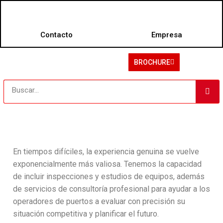
Contacto
Empresa
BROCHURE
En tiempos difíciles, la experiencia genuina se vuelve
exponencialmente más valiosa. Tenemos la capacidad
de incluir inspecciones y estudios de equipos, además
de servicios de consultoría profesional para ayudar a los
operadores de puertos a evaluar con precisión su
situación competitiva y planificar el futuro.