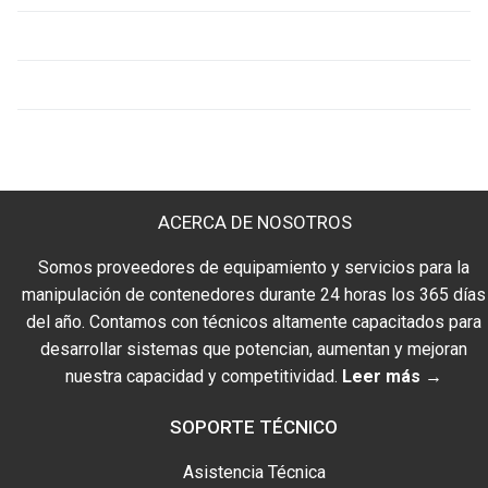
Fabricaciones
Surveying
ACERCA DE NOSOTROS
Somos proveedores de equipamiento y servicios para la
manipulación de contenedores durante 24 horas los 365 días
del año. Contamos con técnicos altamente capacitados para
desarrollar sistemas que potencian, aumentan y mejoran
nuestra capacidad y competitividad.
Leer más →
SOPORTE TÉCNICO
Asistencia Técnica