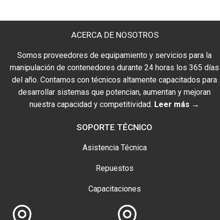
ACERCA DE NOSOTROS
Somos proveedores de equipamiento y servicios para la
manipulación de contenedores durante 24 horas los 365 días
del año. Contamos con técnicos altamente capacitados para
desarrollar sistemas que potencian, aumentan y mejoran
nuestra capacidad y competitividad.
Leer más →
SOPORTE TÉCNICO
Asistencia Técnica
Repuestos
Capacitaciones