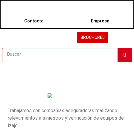
Contacto
Empresa
BROCHURE
Trabajamos con compañías aseguradoras realizando
relevamientos a siniestros y verificación de equipos de
izaje.