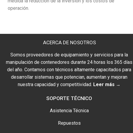
medida la reducción de la inversión y los costos de
operación.
ACERCA DE NOSOTROS
Somos proveedores de equipamiento y servicios para la
manipulación de contenedores durante 24 horas los 365 días
del año. Contamos con técnicos altamente capacitados para
desarrollar sistemas que potencian, aumentan y mejoran
nuestra capacidad y competitividad.
Leer más →
SOPORTE TÉCNICO
Asistencia Técnica
Repuestos