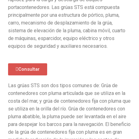
portacontenedores. Las grúas STS está compuesta
principalmente por una estructura de pórtico, pluma,
carro, mecanismo de desplazamiento de la grúa,
sistema de elevación de la pluma, cabina móvil, cuarto
de máquinas, esparcidor, equipo eléctrico y otros
equipos de seguridad y auxiliares necesarios.
Consultar
Las grúas STS son dos tipos comunes de: Grúa de
contenedores con pluma articulada que se utiliza en la
costa del mar, y grúa de contenedores fija con pluma que
se utiliza en la orilla del río. Grúa de contenedores con
pluma abatible, la pluma puede ser levantada en el aire
para despejar los barcos para la navegación. El beneficio
de la grúa de contenedores fija con pluma es en gran