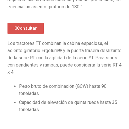
esencial un asiento giratorio de 180 °.
Consultar
Los tractores TT combinan la cabina espaciosa, el
asiento giratorio Ergoturn® y la puerta trasera deslizante
de la serie RT con la agilidad de la serie YT. Para sitios
con pendientes y rampas, puede considerar la serie RT 4
x 4.
Peso bruto de combinación (GCW) hasta 90
toneladas
Capacidad de elevación de quinta rueda hasta 35
toneladas.