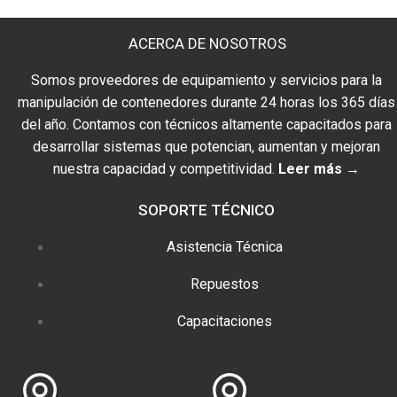
ACERCA DE NOSOTROS
Somos proveedores de equipamiento y servicios para la
manipulación de contenedores durante 24 horas los 365 días
del año. Contamos con técnicos altamente capacitados para
desarrollar sistemas que potencian, aumentan y mejoran
nuestra capacidad y competitividad.
Leer más →
SOPORTE TÉCNICO
Asistencia Técnica
Repuestos
Capacitaciones